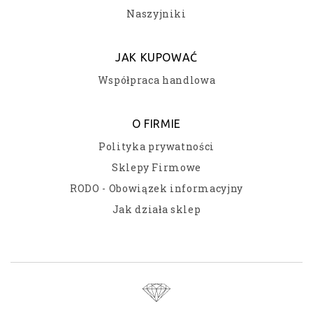
Naszyjniki
JAK KUPOWAĆ
Współpraca handlowa
O FIRMIE
Polityka prywatności
Sklepy Firmowe
RODO - Obowiązek informacyjny
Jak działa sklep