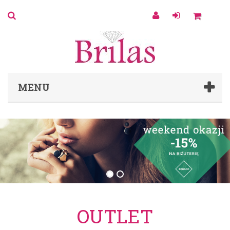
0
MENU
OUTLET