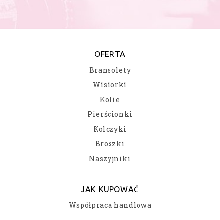
OFERTA
Bransolety
Wisiorki
Kolie
Pierścionki
Kolczyki
Broszki
Naszyjniki
JAK KUPOWAĆ
Współpraca handlowa