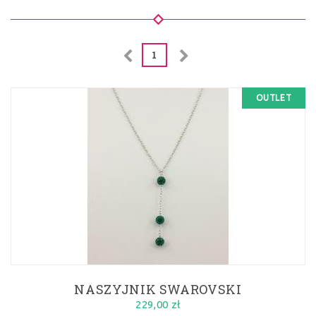
1
OUTLET
NASZYJNIK SWAROVSKI
229,00 zł