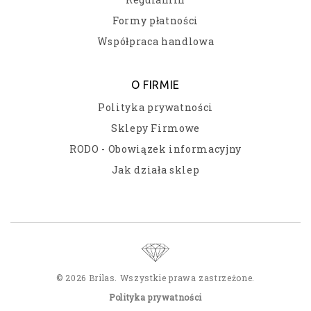
Formy płatności
Współpraca handlowa
O FIRMIE
Polityka prywatności
Sklepy Firmowe
RODO - Obowiązek informacyjny
Jak działa sklep
© 2026 Brilas. Wszystkie prawa zastrzeżone.
Polityka prywatności