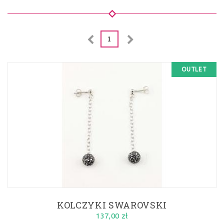
1
OUTLET
KOLCZYKI SWAROVSKI
137,00 zł