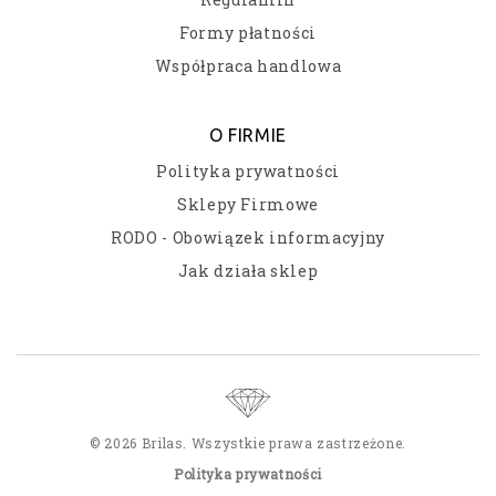
Formy płatności
Współpraca handlowa
O FIRMIE
Polityka prywatności
Sklepy Firmowe
RODO - Obowiązek informacyjny
Jak działa sklep
© 2026 Brilas. Wszystkie prawa zastrzeżone.
Polityka prywatności