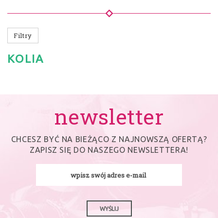
Filtry
KOLIA
newsletter
CHCESZ BYĆ NA BIEŻĄCO Z NAJNOWSZĄ OFERTĄ?
ZAPISZ SIĘ DO NASZEGO NEWSLETTERA!
WYŚLIJ