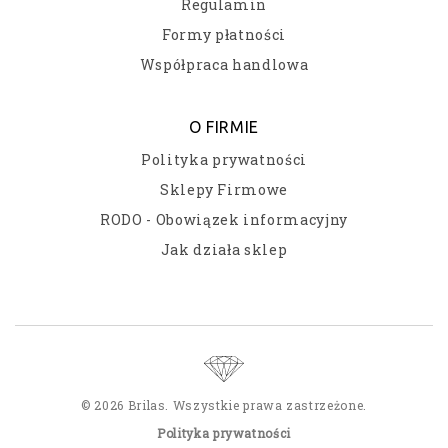
Regulamin
Formy płatności
Współpraca handlowa
O FIRMIE
Polityka prywatności
Sklepy Firmowe
RODO - Obowiązek informacyjny
Jak działa sklep
© 2026 Brilas. Wszystkie prawa zastrzeżone.
Polityka prywatności