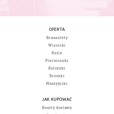
OFERTA
Bransolety
Wisiorki
Kolie
Pierścionki
Kolczyki
Broszki
Naszyjniki
JAK KUPOWAĆ
Koszty dostawy