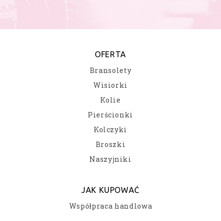
OFERTA
Bransolety
Wisiorki
Kolie
Pierścionki
Kolczyki
Broszki
Naszyjniki
JAK KUPOWAĆ
Współpraca handlowa