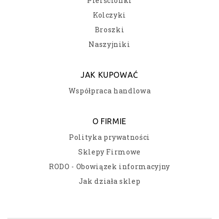
Pierścionki
Kolczyki
Broszki
Naszyjniki
JAK KUPOWAĆ
Współpraca handlowa
O FIRMIE
Polityka prywatności
Sklepy Firmowe
RODO - Obowiązek informacyjny
Jak działa sklep