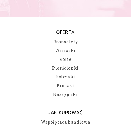
OFERTA
Bransolety
Wisiorki
Kolie
Pierścionki
Kolczyki
Broszki
Naszyjniki
JAK KUPOWAĆ
Współpraca handlowa