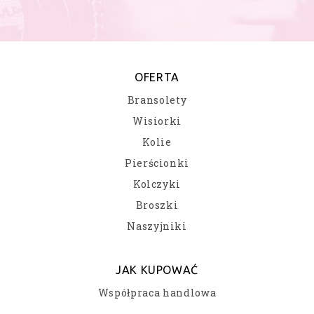
OFERTA
Bransolety
Wisiorki
Kolie
Pierścionki
Kolczyki
Broszki
Naszyjniki
JAK KUPOWAĆ
Współpraca handlowa