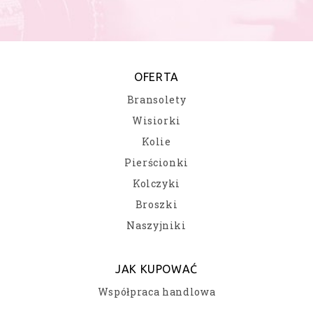
OFERTA
Bransolety
Wisiorki
Kolie
Pierścionki
Kolczyki
Broszki
Naszyjniki
JAK KUPOWAĆ
Współpraca handlowa